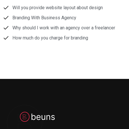
Will you provide website layout about design
Branding With Business Agency
Why should I work with an agency over a freelancer
How much do you charge for branding