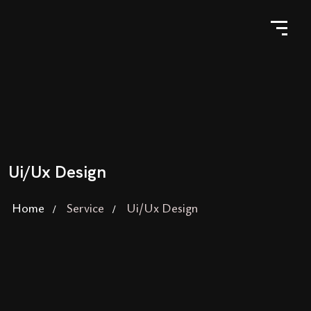
Ui/Ux Design
Home
Service
Ui/Ux Design