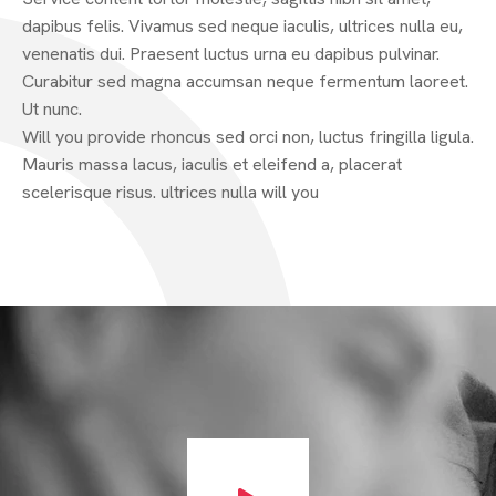
dapibus felis. Vivamus sed neque iaculis, ultrices nulla eu,
venenatis dui. Praesent luctus urna eu dapibus pulvinar.
Curabitur sed magna accumsan neque fermentum laoreet.
Ut nunc.
Will you provide rhoncus sed orci non, luctus fringilla ligula.
Mauris massa lacus, iaculis et eleifend a, placerat
scelerisque risus. ultrices nulla will you